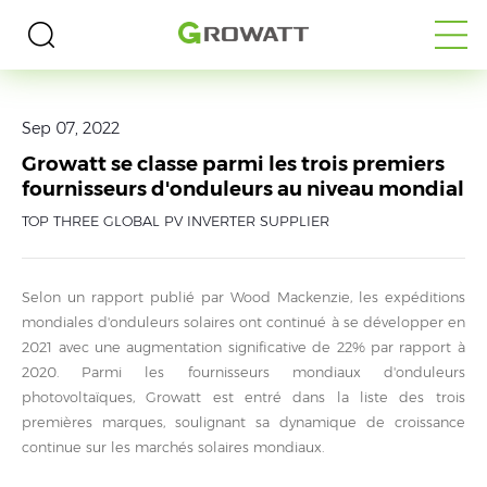
Home
>
Media
>
Actualités
Sep 07, 2022
Growatt se classe parmi les trois premiers
fournisseurs d'onduleurs au niveau mondial
TOP THREE GLOBAL PV INVERTER SUPPLIER
Selon un rapport publié par Wood Mackenzie, les expéditions
mondiales d'onduleurs solaires ont continué à se développer en
2021 avec une augmentation significative de 22% par rapport à
2020. Parmi les fournisseurs mondiaux d'onduleurs
photovoltaïques, Growatt est entré dans la liste des trois
premières marques, soulignant sa dynamique de croissance
continue sur les marchés solaires mondiaux.