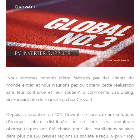
"Nous sommes honorés d'être favorisés par des clients du
monde entier, et nous n'aurions pas pu obtenir cette réalisation
sans leur confiance et leur soutien", a commenté Lisa Zhang,
vice-présidente du marketing chez Growatt.
Depuis sa fondation en 2011, Growatt se consacre aux solutions
d'énergie solaire distribuée. À ce jour, ses onduleurs
photovoltaïques ont été choisis pour des installations solaires
dans plus de 150 pays et régions. La société a reçu 19 prix " Top